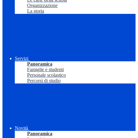
Organizzazione
La storia
Servizi
Panoramica
Famiglie e studenti
Personale scolastico
Percorsi di studio
Novità
Panoramica