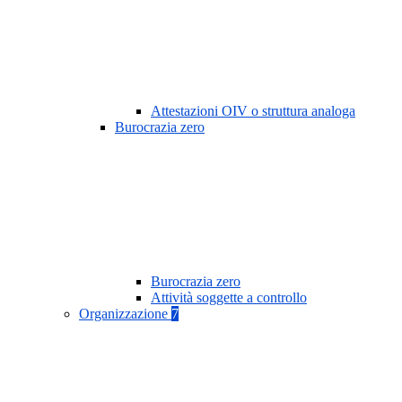
Attestazioni OIV o struttura analoga
Burocrazia zero
Burocrazia zero
Attività soggette a controllo
Organizzazione
7