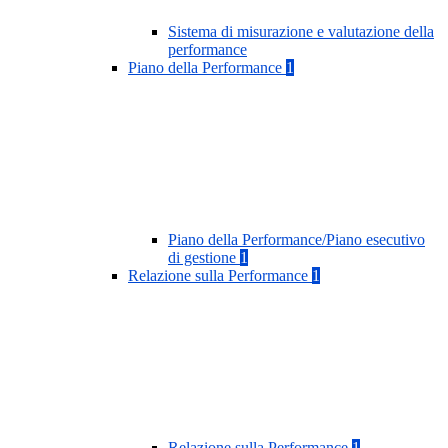
Sistema di misurazione e valutazione della
performance
Piano della Performance
1
Piano della Performance/Piano esecutivo
di gestione
1
Relazione sulla Performance
1
Relazione sulla Performance
1