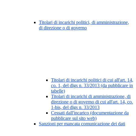
Titolari di incarichi politici, di amministrazione,
di direzione o di governo
Titolari di incarichi politici di cui all'art. 14,
co. 1, del dlgs n. 33/2013 (da pubblicare in
tabelle)
Titolari di incarichi di amministrazione, di
direzione o di governo di cui all'art. 14, co.
1-bis, del dlgs n. 33/2013
Cessati dall'incarico (documentazione da
pubblicare sul sito web)
Sanzioni per mancata comunicazione dei dati