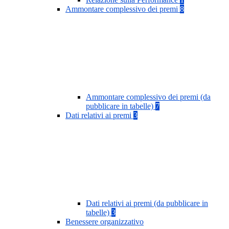
Ammontare complessivo dei premi
8
Ammontare complessivo dei premi (da
pubblicare in tabelle)
7
Dati relativi ai premi
3
Dati relativi ai premi (da pubblicare in
tabelle)
3
Benessere organizzativo