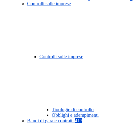
Controlli sulle imprese
Controlli sulle imprese
Tipologie di controllo
Obblighi e adempimenti
Bandi di gara e contratti
417