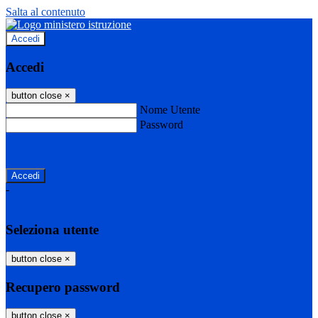
Salta al contenuto
Accedi
Accedi
button close
×
Nome Utente
Password
Password dimenticata?
-
Entra con SPID
Entra con CIE
Seleziona utente
button close
×
Recupero password
button close
×