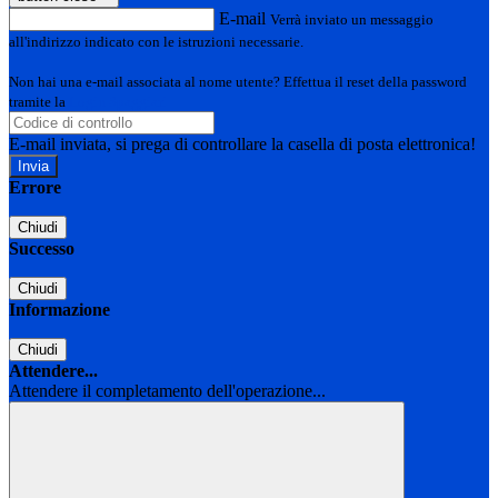
E-mail
Verrà inviato un messaggio
all'indirizzo indicato con le istruzioni necessarie.
Non hai una e-mail associata al nome utente? Effettua il reset della password
tramite la
Login Spaggiari
E-mail inviata, si prega di controllare la casella di posta elettronica!
Errore
Chiudi
Successo
Chiudi
Informazione
Chiudi
Attendere...
Attendere il completamento dell'operazione...