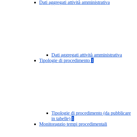
Dati aggregati attività amministrativa
Dati aggregati attività amministrativa
Tipologie di procedimento
1
Tipologie di procedimento (da pubblicare
in tabelle)
1
Monitoraggio tempi procedimentali