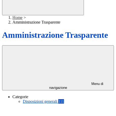
Home
>
Amministrazione Trasparente
Amministrazione Trasparente
Menu di
navigazione
Categorie
Disposizioni generali
111