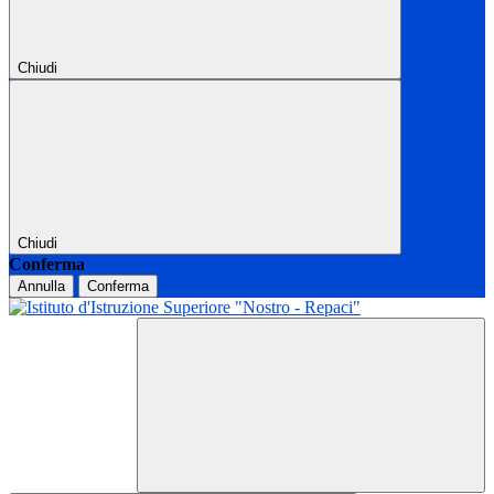
Chiudi
Chiudi
Conferma
Annulla
Conferma