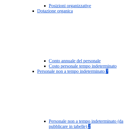
Posizioni organizzative
Dotazione organica
Conto annuale del personale
Costo personale tempo indeterminato
Personale non a tempo indeterminato
7
Personale non a tempo indeterminato (da
pubblicare in tabelle)
2