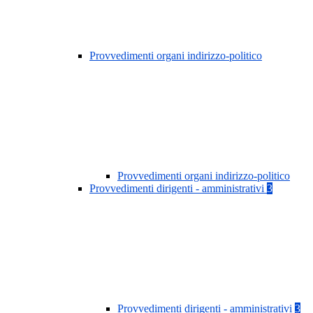
Provvedimenti organi indirizzo-politico
Provvedimenti organi indirizzo-politico
Provvedimenti dirigenti - amministrativi
3
Provvedimenti dirigenti - amministrativi
3