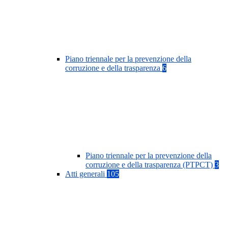
Piano triennale per la prevenzione della
corruzione e della trasparenza
6
Piano triennale per la prevenzione della
corruzione e della trasparenza (PTPCT)
3
Atti generali
105