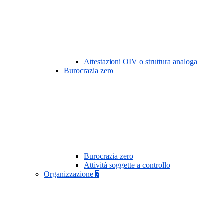
Attestazioni OIV o struttura analoga
Burocrazia zero
Burocrazia zero
Attività soggette a controllo
Organizzazione
7