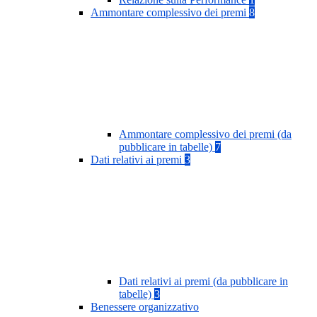
Ammontare complessivo dei premi
8
Ammontare complessivo dei premi (da
pubblicare in tabelle)
7
Dati relativi ai premi
3
Dati relativi ai premi (da pubblicare in
tabelle)
3
Benessere organizzativo